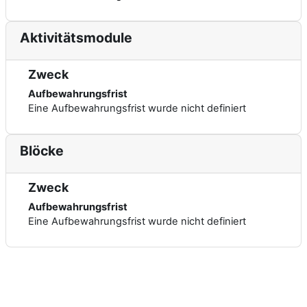
Aktivitätsmodule
Zweck
Aufbewahrungsfrist
Eine Aufbewahrungsfrist wurde nicht definiert
Blöcke
Zweck
Aufbewahrungsfrist
Eine Aufbewahrungsfrist wurde nicht definiert