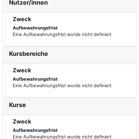
Nutzer/innen
Zweck
Aufbewahrungsfrist
Eine Aufbewahrungsfrist wurde nicht definiert
Kursbereiche
Zweck
Aufbewahrungsfrist
Eine Aufbewahrungsfrist wurde nicht definiert
Kurse
Zweck
Aufbewahrungsfrist
Eine Aufbewahrungsfrist wurde nicht definiert