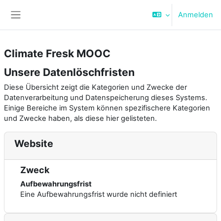
Zum Hauptinhalt
Anmelden
Website-Übersicht
Climate Fresk MOOC
Unsere Datenlöschfristen
Diese Übersicht zeigt die Kategorien und Zwecke der
Datenverarbeitung und Datenspeicherung dieses Systems.
Einige Bereiche im System können spezifischere Kategorien
und Zwecke haben, als diese hier gelisteten.
Website
Zweck
Aufbewahrungsfrist
Eine Aufbewahrungsfrist wurde nicht definiert